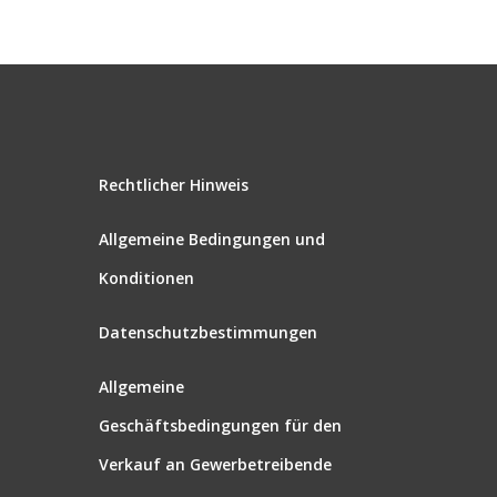
Rechtlicher Hinweis
Allgemeine Bedingungen und
Konditionen
Datenschutzbestimmungen
Allgemeine
Geschäftsbedingungen für den
Verkauf an Gewerbetreibende