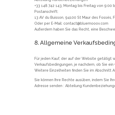
+33 148 742 143, Montag bis Freitag von 9:00 bi
Postanschrift:
13 AV du Buisson, 94100 St Maur des Fossés, F
Oder per E-Mail: contact@bluemooov.com
Außerdem haben Sie das Recht, eine Beschwe
8. Allgemeine Verkaufsbedi
Für jeden Kauf, der auf der Website getätigt 
Verkaufsbedingungen, je nachdem, ob Sie ein 
Weitere Einzelheiten finden Sie im Abschnitt
Sie können Ihre Rechte ausüben, indem Sie Ihr
Adresse senden : Abteilung Kundenbeziehung