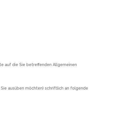
tte auf die Sie betreffenden Allgemeinen
 Sie ausüben möchten) schriftlich an folgende