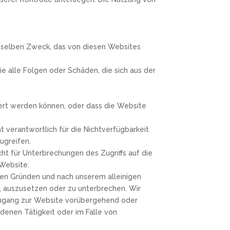
emselben Zweck, das von diesen Websites
e alle Folgen oder Schäden, die sich aus der
giert werden können, oder dass die Website
ht verantwortlich für die Nichtverfügbarkeit
ugreifen.
ht für Unterbrechungen des Zugriffs auf die
Website.
gen Gründen und nach unserem alleinigen
 auszusetzen oder zu unterbrechen. Wir
 Zugang zur Website vorübergehend oder
denen Tätigkeit oder im Falle von