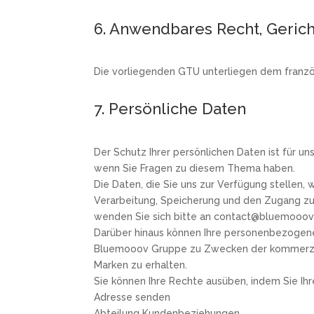
6. Anwendbares Recht, Gerich
Die vorliegenden GTU unterliegen dem französ
7. Persönliche Daten
Der Schutz Ihrer persönlichen Daten ist für un
wenn Sie Fragen zu diesem Thema haben.
Die Daten, die Sie uns zur Verfügung stellen,
Verarbeitung, Speicherung und den Zugang zu
wenden Sie sich bitte an contact@bluemooov
Darüber hinaus können Ihre personenbezogenen
Bluemooov Gruppe zu Zwecken der kommerziel
Marken zu erhalten.
Sie können Ihre Rechte ausüben, indem Sie Ihr
Adresse senden
Abteilung Kundenbeziehungen