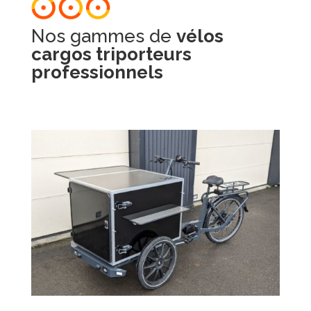
Nos gammes de
vélos
cargos triporteurs
professionnels