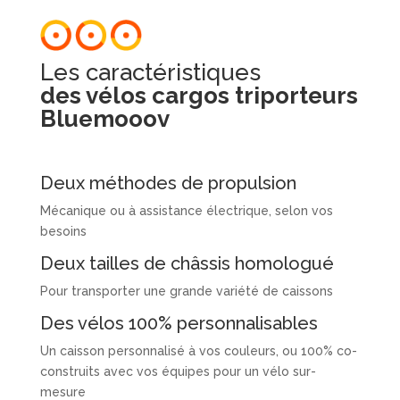
Les caractéristiques
des vélos cargos triporteurs
Bluemooov
Deux méthodes de propulsion
Mécanique ou à assistance électrique, selon vos
besoins
Deux tailles de châssis homologué
Pour transporter une grande variété de caissons
Des vélos 100% personnalisables
Un caisson personnalisé à vos couleurs, ou 100% co-
construits avec vos équipes pour un vélo sur-
mesure