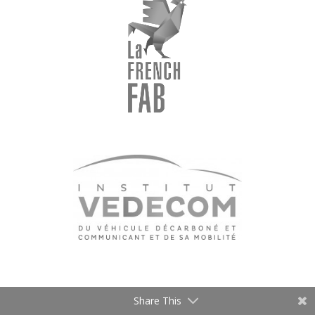
Share This