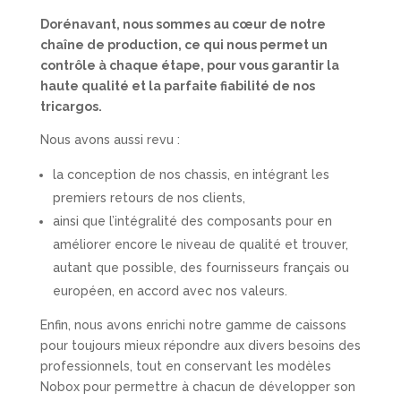
Dorénavant, nous sommes au cœur de notre
chaîne de production, ce qui nous permet un
contrôle à chaque étape, pour vous garantir la
haute qualité et la parfaite fiabilité de nos
tricargos.
Nous avons aussi revu :
la conception de nos chassis, en intégrant les
premiers retours de nos clients,
ainsi que l’intégralité des composants pour en
améliorer encore le niveau de qualité et trouver,
autant que possible, des fournisseurs français ou
européen, en accord avec nos valeurs.
Enfin, nous avons enrichi notre gamme de caissons
pour toujours mieux répondre aux divers besoins des
professionnels, tout en conservant les modèles
Nobox pour permettre à chacun de développer son