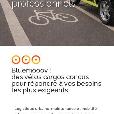
professionnels
Bluemooov :
des vélos cargos conçus
pour répondre à vos besoins
les plus exigeants
Logistique urbaine, maintenance et mobilité