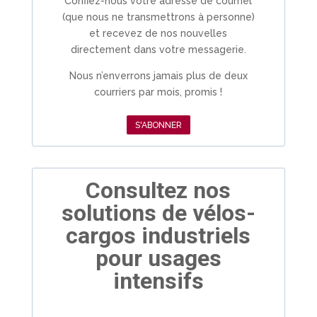
Confiez-nous votre adresse de courriel
(que nous ne transmettrons à personne)
et recevez de nos nouvelles
directement dans votre messagerie.
Nous n’enverrons jamais plus de deux
courriers par mois, promis !
S'ABONNER
Consultez nos
solutions de vélos-
cargos industriels
pour usages
intensifs