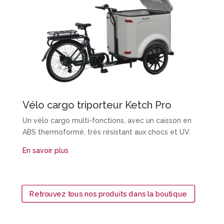
Vélo cargo triporteur Ketch Pro
Un vélo cargo multi-fonctions, avec un caisson en
ABS thermoformé, très résistant aux chocs et UV.
En savoir plus
Retrouvez tous nos produits dans la boutique