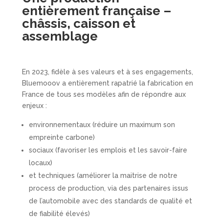
entièrement française –
châssis, caisson et
assemblage
En 2023, fidèle à ses valeurs et à ses engagements,
Bluemooov a entièrement rapatrié la fabrication en
France de tous ses modèles afin de répondre aux
enjeux :
environnementaux (réduire un maximum son
empreinte carbone)
sociaux (favoriser les emplois et les savoir-faire
locaux)
et techniques (améliorer la maitrise de notre
process de production, via des partenaires issus
de l’automobile avec des standards de qualité et
de fiabilité élevés)