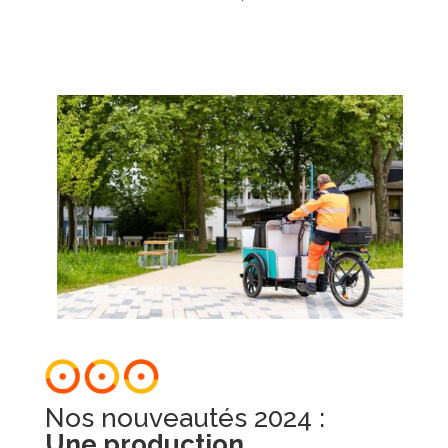
Nos nouveautés 2024 :
Une production