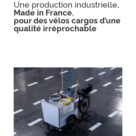
Une production industrielle,
Made in France
,
pour des vélos cargos d’une
qualité irréprochable