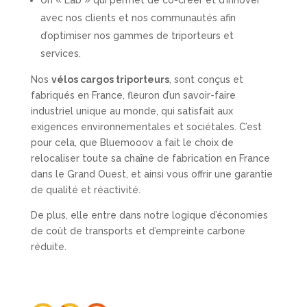
avec nos clients et nos communautés afin
d’optimiser nos gammes de triporteurs et
services.
Nos
vélos cargos triporteurs
, sont conçus et
fabriqués en France, fleuron d’un savoir-faire
industriel unique au monde, qui satisfait aux
exigences environnementales et sociétales. C’est
pour cela, que Bluemooov a fait le choix de
relocaliser toute sa chaîne de fabrication en France
dans le Grand Ouest, et ainsi vous offrir une garantie
de qualité et réactivité.
De plus, elle entre dans notre logique d’économies
de coût de transports et d’empreinte carbone
réduite.