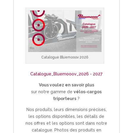
Catalogue Bluemooov 2026
Catalogue_Bluemooov_2026 - 2027
Vous voulez en savoir plus
sur notre gamme de
vélos-cargos
triporteurs
?
Nos produits, leurs dimensions précises,
les options disponibles, les détails de
nos offres et les options sont dans notre
catalogue. Photos des produits en