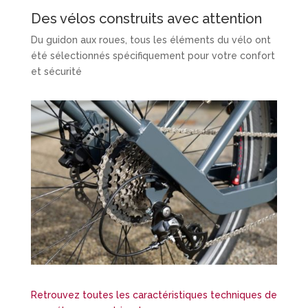
Des vélos construits avec attention
Du guidon aux roues, tous les éléments du vélo ont
été sélectionnés spécifiquement pour votre confort
et sécurité
Retrouvez toutes les caractéristiques techniques de