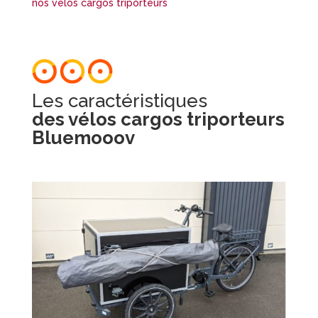
nos vélos cargos triporteurs
Les caractéristiques
des vélos cargos triporteurs
Bluemooov