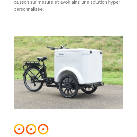
caisson sur mesure et avoir ainsi une solution hyper
personnalisée.