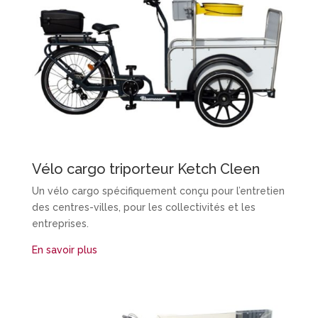
Vélo cargo triporteur Ketch Cleen
Un vélo cargo spécifiquement conçu pour l’entretien
des centres-villes, pour les collectivités et les
entreprises.
En savoir plus