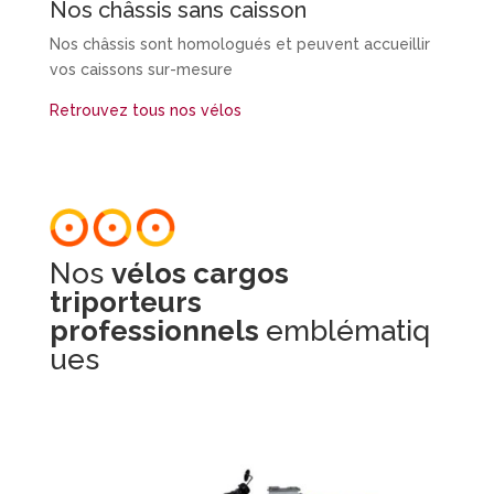
Nos châssis sans caisson
Nos châssis sont homologués et peuvent accueillir
vos caissons sur-mesure
Retrouvez tous nos vélos
Nos
vélos cargos
triporteurs
professionnels
emblématiq
ues