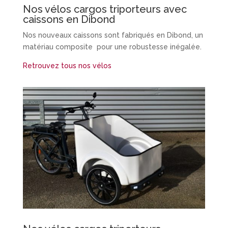
Nos vélos cargos triporteurs avec
caissons en Dibond
Nos nouveaux caissons sont fabriqués en Dibond, un
matériau composite pour une robustesse inégalée.
Retrouvez tous nos vélos