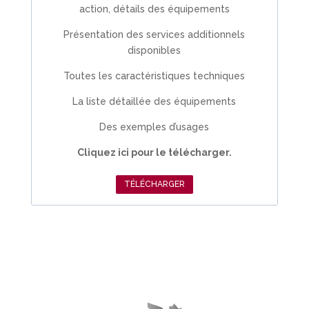
action, détails des équipements
Présentation des services additionnels
disponibles
Toutes les caractéristiques techniques
La liste détaillée des équipements
Des exemples d’usages
Cliquez ici pour le télécharger.
TÉLÉCHARGER