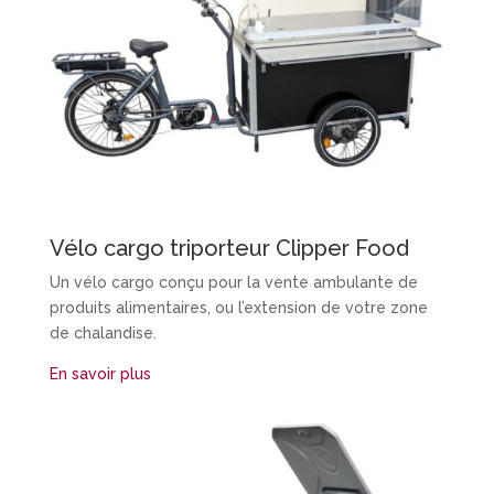
Vélo cargo triporteur Clipper Food
Un vélo cargo conçu pour la vente ambulante de
produits alimentaires, ou l’extension de votre zone
de chalandise.
En savoir plus