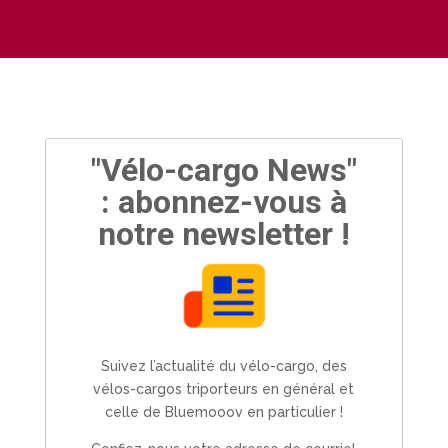
"Vélo-cargo News"
: abonnez-vous à
notre newsletter !
Suivez l’actualité du vélo-cargo, des
vélos-cargos triporteurs en général et
celle de Bluemooov en particulier !