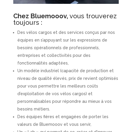
Chez Bluemooov,
vous trouverez
toujours :
Des vélos cargos et des services conçus par nos
équipes en s’appuyant sur les expressions de
besoins opérationnels de professionnels,
entreprises et collectivités pour des
fonctionnalités adaptées,
Un modèle industriel (capacité de production et
niveau de qualité élevés, prix de revient optimisés
pour vous permettre les meilleurs coûts
d’exploitation de vos vélos cargos) et
personnalisables pour répondre au mieux à vos
besoins métiers.
Des équipes fières et engagées de porter les
valeurs de Bluemooov et vous servir,
Un « Lab » qui permet de co-créer et d’innover