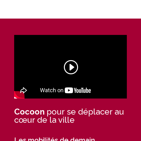
Cocoon
pour se déplacer au
cœur de la ville
Les mobilités de demain.