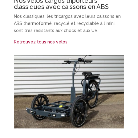
Nos vélos cargos triporteurs
classiques avec caissons en ABS
Nos classiques, les tricargos avec leurs caissons en
ABS thermoformé, recyclé et recyclable à l’infini,
sont très résistants aux chocs et aux UV.
Retrouvez tous nos vélos