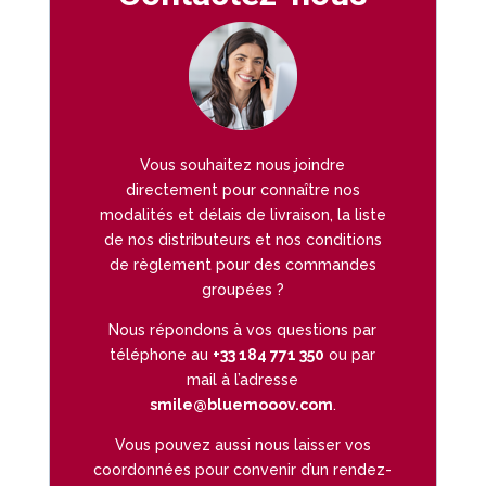
Vous souhaitez nous joindre
directement pour connaître nos
modalités et délais de livraison, la liste
de nos distributeurs et nos conditions
de règlement pour des commandes
groupées ?
Nous répondons à vos questions par
téléphone au
+33 184 771 350
ou par
mail à l’adresse
smile@bluemooov.com
.
Vous pouvez aussi nous laisser vos
coordonnées pour convenir d’un rendez-