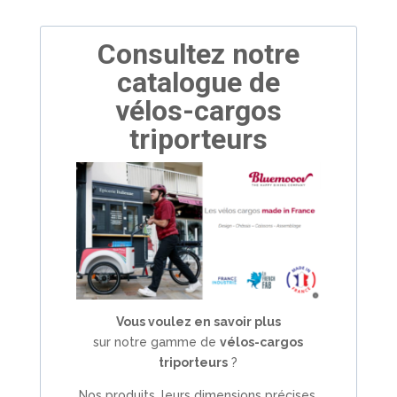
Consultez notre
catalogue de
vélos-cargos
triporteurs
Vous voulez en savoir plus
sur notre gamme de
vélos-cargos
triporteurs
?
Nos produits, leurs dimensions précises,