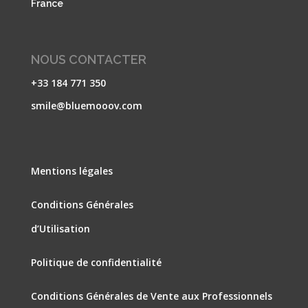
France
NOUS CONTACTER
+33 184 771 350
smile@bluemooov.com
Mentions légales
Conditions Générales
d’Utilisation
Politique de confidentialité
Conditions Générales de Vente aux Professionnels