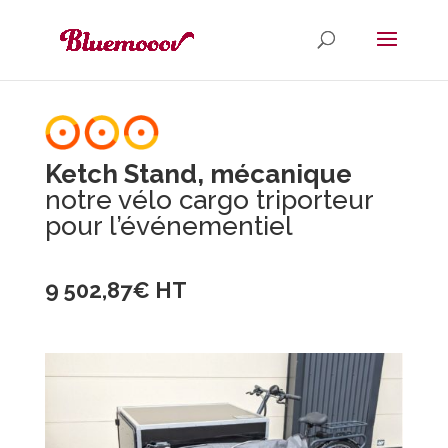
Ketch Stand, mécanique
notre vélo cargo triporteur
pour l’événementiel
9 502,87€ HT