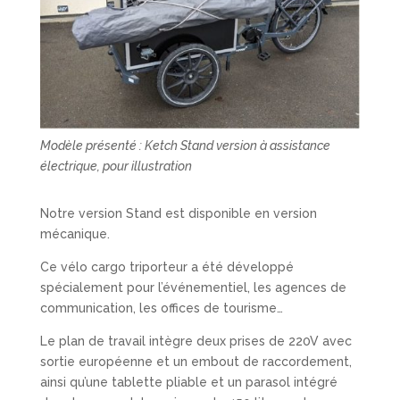
Modèle présenté : Ketch Stand version à assistance
électrique, pour illustration
Notre version Stand est disponible en version
mécanique.
Ce vélo cargo triporteur a été développé
spécialement pour l’événementiel, les agences de
communication, les offices de tourisme…
Le plan de travail intègre deux prises de 220V avec
sortie européenne et un embout de raccordement,
ainsi qu’une tablette pliable et un parasol intégré