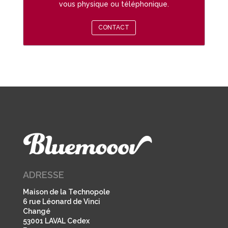
vous physique ou téléphonique.
CONTACT
ADRESSE
Maison de la Technopole
6 rue Léonard de Vinci
Changé
53001 LAVAL Cedex