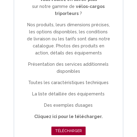
sur notre gamme de
vélos-cargos
triporteurs
?
Nos produits, leurs dimensions précises,
les options disponibles, les conditions
de livraison ou les tarifs sont dans notre
catalogue. Photos des produits en
action, détails des équipements
Présentation des services additionnels
disponibles
Toutes les caractéristiques techniques
La liste détaillée des équipements
Des exemples d’usages
Cliquez ici pour le télécharger.
TÉLÉCHARGER