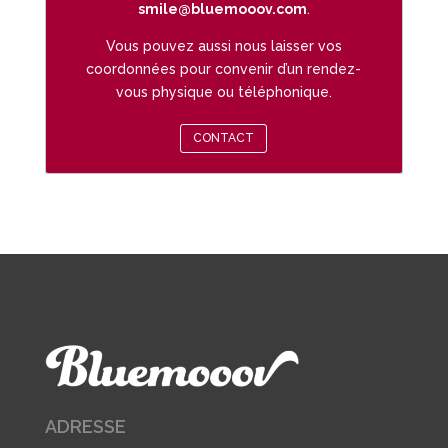
smile@bluemooov.com
.
Vous pouvez aussi nous laisser vos
coordonnées pour convenir d’un rendez-
vous physique ou téléphonique.
CONTACT
ADRESSE