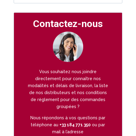
Contactez-nous
Vous souhaitez nous joindre
directement pour connaître nos
modalités et délais de livraison, la liste
de nos distributeurs et nos conditions
de règlement pour des commandes
groupées ?
Nous répondons à vos questions par
téléphone au
+33 184 771 350
ou par
mail à l’adresse