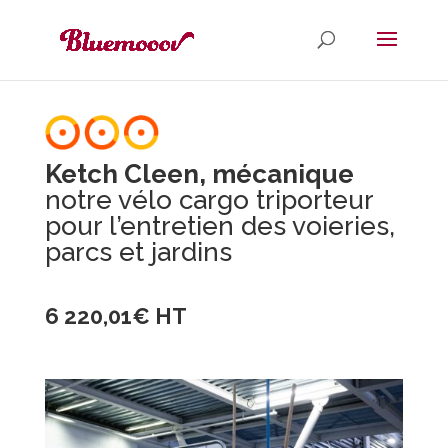
Ketch Cleen, mécanique
notre vélo cargo triporteur
pour l’entretien des voieries,
parcs et jardins
6 220,01€ HT