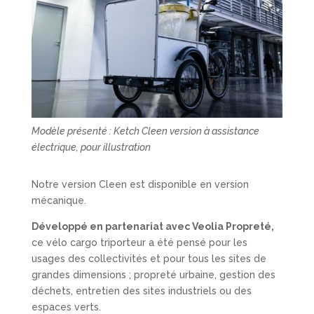
Modèle présenté : Ketch Cleen version à assistance
électrique, pour illustration
Notre version Cleen est disponible en version
mécanique.
Développé en partenariat avec Veolia Propreté,
ce vélo cargo triporteur a été pensé pour les
usages des collectivités et pour tous les sites de
grandes dimensions ; propreté urbaine, gestion des
déchets, entretien des sites industriels ou des
espaces verts.