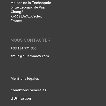
Maison de la Technopole
6 rue Léonard de Vinci
Changé
53001 LAVAL Cedex
France
NOUS CONTACTER
+33 184 771 350
smile@bluemooov.com
Mentions légales
Conditions Générales
d’Utilisation