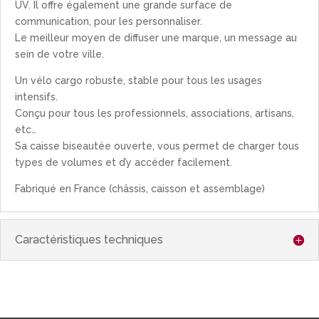
UV. Il offre également une grande surface de
communication, pour les personnaliser.
Le meilleur moyen de diffuser une marque, un message au
sein de votre ville.
Un vélo cargo robuste, stable pour tous les usages
intensifs.
Conçu pour tous les professionnels, associations, artisans,
etc…
Sa caisse biseautée ouverte, vous permet de charger tous
types de volumes et d’y accéder facilement.
Fabriqué en France (châssis, caisson et assemblage)
Caractéristiques techniques