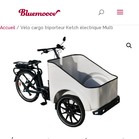
Accueil
/ Vélo cargo triporteur Ketch électrique Multi