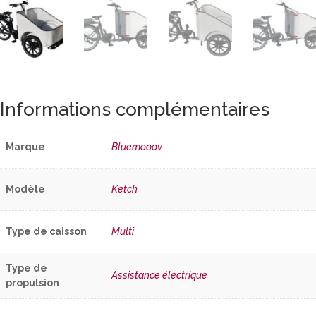
Informations complémentaires
Marque
Bluemooov
Modèle
Ketch
Type de caisson
Multi
Type de
Assistance électrique
propulsion