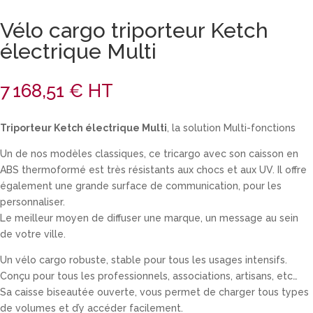
Vélo cargo triporteur Ketch
électrique Multi
7 168,51
€
HT
Triporteur Ketch électrique Multi
, la solution Multi-fonctions
Un de nos modèles classiques, ce tricargo avec son caisson en
ABS thermoformé est très résistants aux chocs et aux UV. Il offre
également une grande surface de communication, pour les
personnaliser.
Le meilleur moyen de diffuser une marque, un message au sein
de votre ville.
Un vélo cargo robuste, stable pour tous les usages intensifs.
Conçu pour tous les professionnels, associations, artisans, etc…
Sa caisse biseautée ouverte, vous permet de charger tous types
de volumes et d’y accéder facilement.